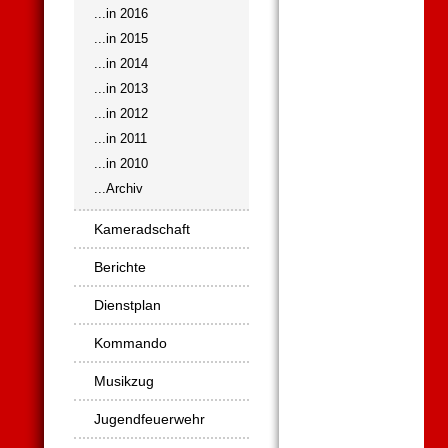
...in 2016
...in 2015
...in 2014
...in 2013
...in 2012
...in 2011
...in 2010
...Archiv
Kameradschaft
Berichte
Dienstplan
Kommando
Musikzug
Jugendfeuerwehr