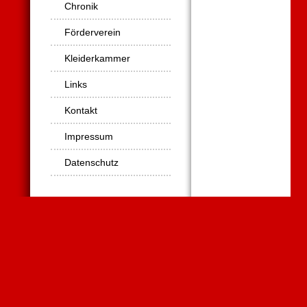
Chronik
Förderverein
Kleiderkammer
Links
Kontakt
Impressum
Datenschutz