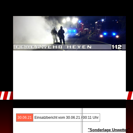
30.06.21
Einsatzbericht vom 30.06.21 / 00:11 Uhr
"Sonderlage Unwetter"