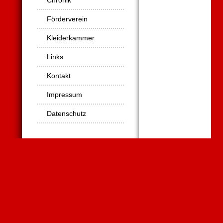
Chronik
Förderverein
Kleiderkammer
Links
Kontakt
Impressum
Datenschutz