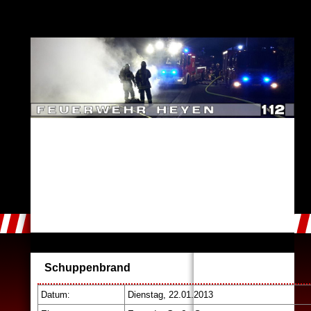
Schuppenbrand
Datum
Dienstag, 22.01.2013
: