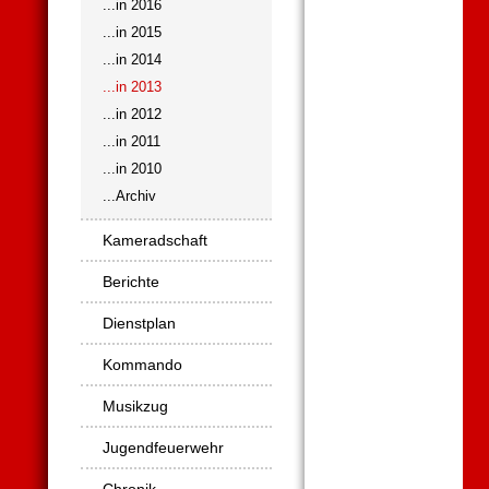
...in 2016
...in 2015
...in 2014
...in 2013
...in 2012
...in 2011
...in 2010
...Archiv
Kameradschaft
Berichte
Dienstplan
Kommando
Musikzug
Jugendfeuerwehr