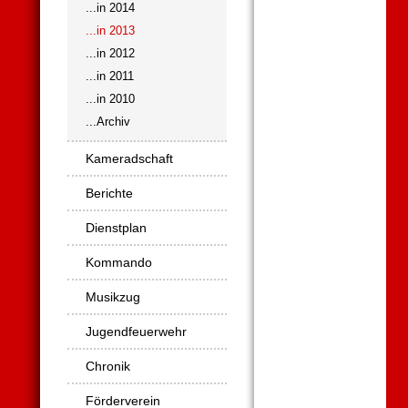
...in 2014
...in 2013
...in 2012
...in 2011
...in 2010
...Archiv
Kameradschaft
Berichte
Dienstplan
Kommando
Musikzug
Jugendfeuerwehr
Chronik
Förderverein