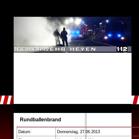
Rundballenbrand
Datum
Donnerstag, 27.06.2013
: