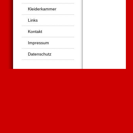
Kleiderkammer
Links
Kontakt
Impressum
Datenschutz