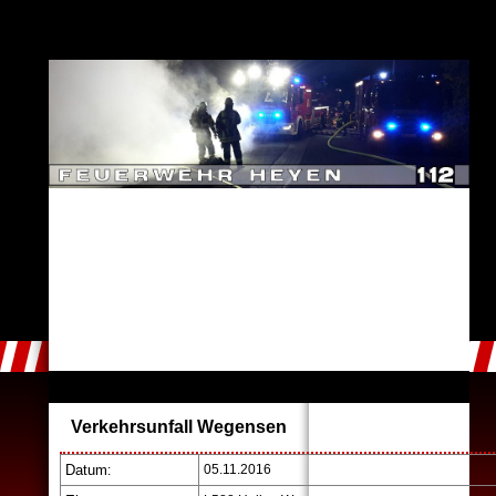
Verkehrsunfall Wegensen
Datum
05.11.2016
: