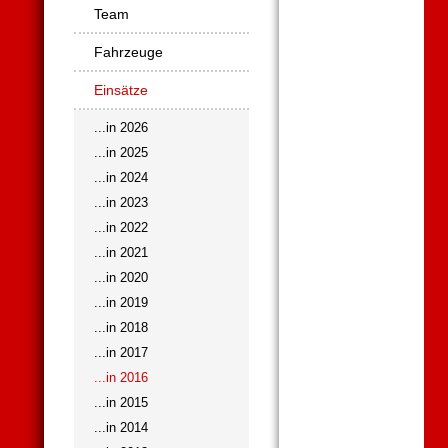
Team
Fahrzeuge
Einsätze
...in 2026
...in 2025
...in 2024
...in 2023
...in 2022
...in 2021
...in 2020
...in 2019
...in 2018
...in 2017
...in 2016
...in 2015
...in 2014