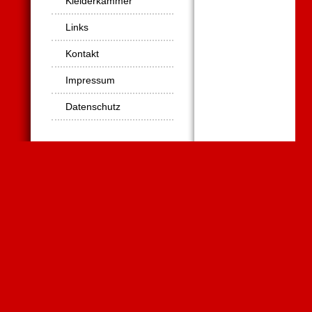
Kleiderkammer
Links
Kontakt
Impressum
Datenschutz