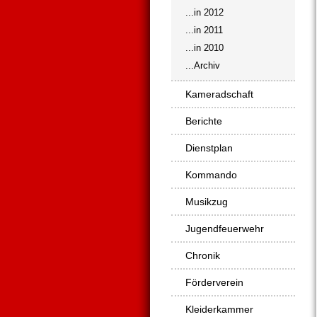
...in 2012
...in 2011
...in 2010
...Archiv
Kameradschaft
Berichte
Dienstplan
Kommando
Musikzug
Jugendfeuerwehr
Chronik
Förderverein
Kleiderkammer