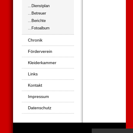
...Dienstplan
...Betreuer
...Berichte
...Fotoalbum
Chronik
Förderverein
Kleiderkammer
Links
Kontakt
Impressum
Datenschutz