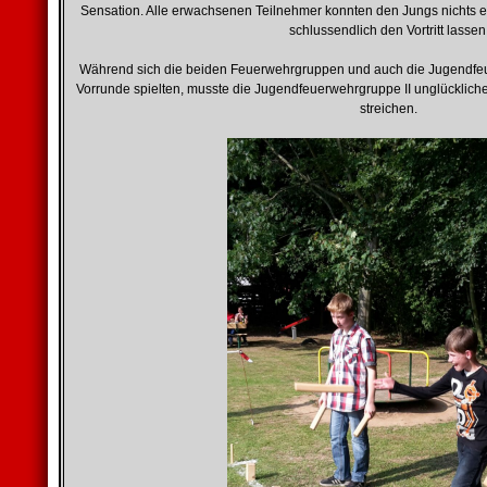
Sensation. Alle erwachsenen Teilnehmer konnten den Jungs nichts
schlussendlich den Vortritt lassen
Während sich die beiden Feuerwehrgruppen und auch die Jugendfeu
Vorrunde spielten, musste die Jugendfeuerwehrgruppe II unglücklich
streichen.