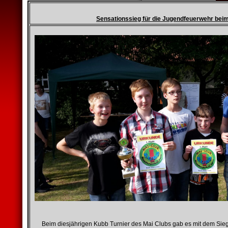
Sensationssieg für die Jugendfeuerwehr beim
Beim diesjährigen Kubb Turnier des Mai Clubs gab es mit dem Sie