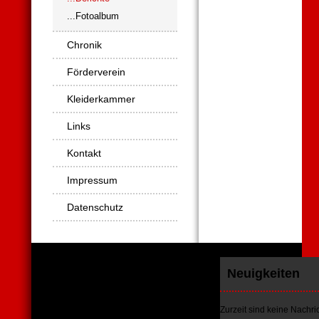
...Fotoalbum
Chronik
Förderverein
Kleiderkammer
Links
Kontakt
Impressum
Datenschutz
Neuigkeiten
Zurzeit sind keine Nachr