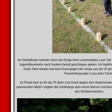
Im Viertelfinale nahmen dann die Dinge ihren unerwarteten Lauf. Die
Jugendfeuerwehr nach hartem Kampf geschlagen geben. Im Halbfinal
Duell. Aber wieder war kein Kraut gegen die Jungs aus der JF g
Feuerwehrgruppe 2 aus dem Turnie
Im Finale kam es für die JF dann zum Duell gegen den Vorjahressi
spannenden Match zeigten die Underdogs aber keine Nerven und bes
des Schützenvereins.